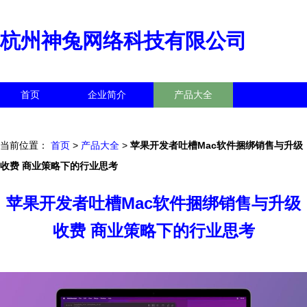
杭州神兔网络科技有限公司
首页
企业简介
产品大全
联系我们
企业信息
访客留言
当前位置：
首页
>
产品大全
>
苹果开发者吐槽Mac软件捆绑销售与升级
收费 商业策略下的行业思考
苹果开发者吐槽Mac软件捆绑销售与升级
收费 商业策略下的行业思考