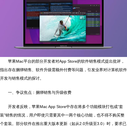
苹果Mac平台的部分开发者对App Store的软件销售模式提出批评，
指出存在捆绑销售、软件升级需额外付费等问题，引发业界对计算机软件
开发与销售模式的探讨。
一、争议焦点：捆绑销售与升级收费
开发者反映，苹果Mac App Store中存在将多个功能模块打包成“套
装”销售的情况，用户即使只需要其中一两个核心功能，也不得不购买整
个套装。部分软件在推出重大版本更新（如从2.0升级至3.0）时，要求已