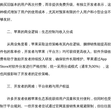
购买旧版本的用户再次付费，而非提供免费升级。有独立开发者表示，这
种模式增加了用户的使用成本，尤其对预算有限的个人用户和小型企业不
够友好。
二、苹果的商业逻辑：生态控制与收入分成
从商业角度看，苹果采取这些策略有其内在逻辑。捆绑销售能提高软
件包的客单价，开发者与苹果（平台方）均可获得更高收入。软件升级收
费有助于激励开发者持续投入研发，确保软件长期维护。苹果通过App
Store对软件分发进行严格控制，统一采用分成模式（通常为30%），这
也间接影响了开发者的定价策略。
三、开发者的两难：平台依赖与用户权益
许多开发者依赖苹果生态系统获得用户流量和支付便利，但同时也受
制于平台规则。一些开发者尝试通过官网直接销售来规避限制，但往往面