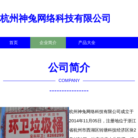
杭州神兔网络科技有限公司
首页
企业简介
产品大全
联系我们
企业信息
访客留言
公司简介
COMPANY
----------------
杭州神兔网络科技有限公司成立于
2014年11月05日，注册地位于浙江
省杭州市西湖区转塘科技经济区块2