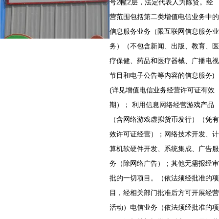
号2幢2层，法定代表人为陈贤。经
营范围包括第二类增值电信业务中的
信息服务业务（限互联网信息服务业
务）（不包含新闻、出版、教育、医
疗保健、药品和医疗器械、广播电视
节目和电子公告等内容的信息服务)
(详见增值电信业务经营许可证有效
期）； 利用信息网络经营游戏产品
（含网络游戏虚拟货币发行）（凭有
效许可证经营）；网络技术开发、计
算机软硬件开发、系统集成、广告服
务（除网络广告）；其他无需报经审
批的一切项目。（依法须经批准的项
目，经相关部门批准后方可开展经营
活动）电信业务（依法须经批准的项