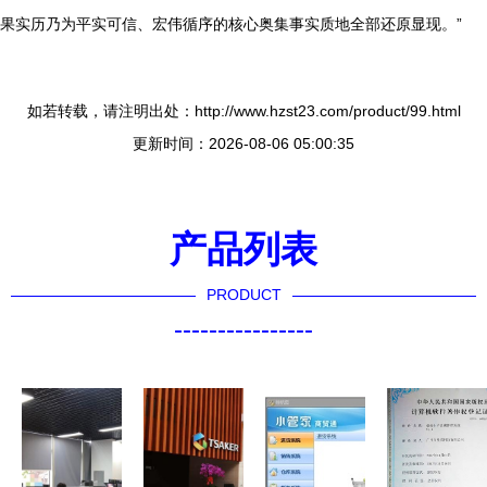
果实历乃为平实可信、宏伟循序的核心奥集事实质地全部还原显现。”
如若转载，请注明出处：http://www.hzst23.com/product/99.html
更新时间：2026-08-06 05:00:35
产品列表
PRODUCT
----------------