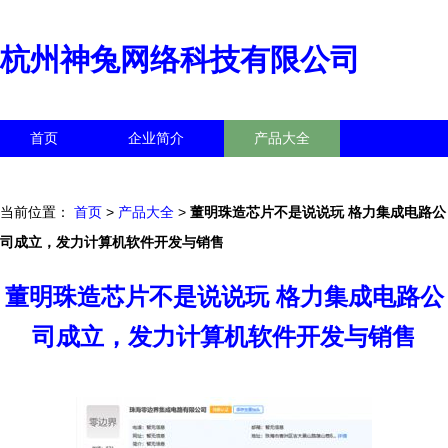
杭州神兔网络科技有限公司
首页
企业简介
产品大全
联系我们
企业信息
访客留言
当前位置：
首页
>
产品大全
>
董明珠造芯片不是说说玩 格力集成电路公
司成立，发力计算机软件开发与销售
董明珠造芯片不是说说玩 格力集成电路公
司成立，发力计算机软件开发与销售