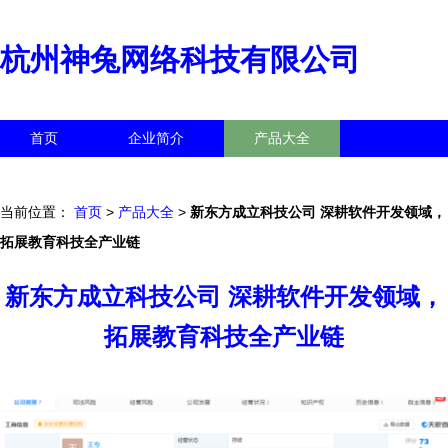
杭州神兔网络科技有限公司
首页
企业简介
产品大全
联系我们
企业信息
访客留言
当前位置：
首页
>
产品大全
>
新东方成立科技公司 深耕软件开发领域，
拓展教育科技全产业链
新东方成立科技公司 深耕软件开发领域，
拓展教育科技全产业链