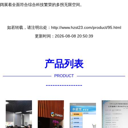
阔展着全面符合综合科技繁荣的多拐无限空间。
如若转载，请注明出处：http://www.hzst23.com/product/95.html
更新时间：2026-08-08 20:50:39
产品列表
PRODUCT
----------------