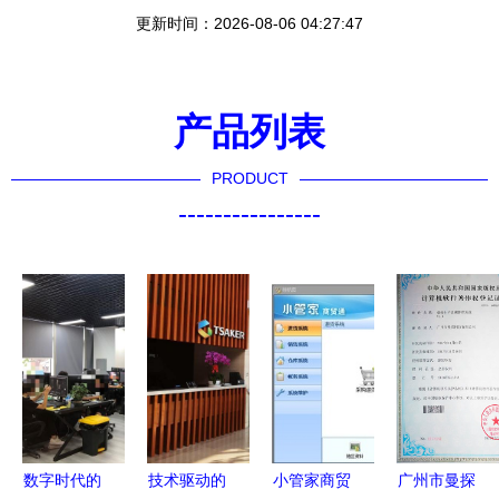
更新时间：2026-08-06 04:27:47
产品列表
PRODUCT
----------------
数字时代的
技术驱动的
小管家商贸
广州市曼探