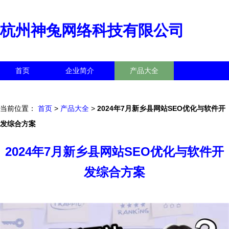
杭州神兔网络科技有限公司
首页
企业简介
产品大全
联系我们
企业信息
访客留言
当前位置：
首页
>
产品大全
>
2024年7月新乡县网站SEO优化与软件开
发综合方案
2024年7月新乡县网站SEO优化与软件开
发综合方案